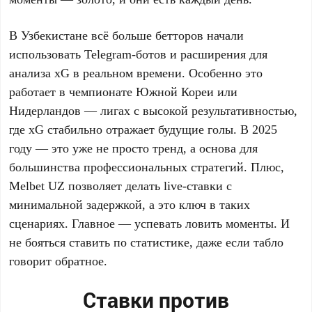
В Узбекистане всё больше бетторов начали
использовать Telegram-ботов и расширения для
анализа xG в реальном времени. Особенно это
работает в чемпионате Южной Кореи или
Нидерландов — лигах с высокой результативностью,
где xG стабильно отражает будущие голы. В 2025
году — это уже не просто тренд, а основа для
большинства профессиональных стратегий. Плюс,
Melbet UZ позволяет делать live-ставки с
минимальной задержкой, а это ключ в таких
сценариях. Главное — успевать ловить моменты. И
не бояться ставить по статистике, даже если табло
говорит обратное.
Ставки против