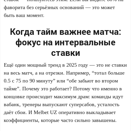
фаворита без серьёзных оснований — это может
быть ваш момент.
Когда тайм важнее матча:
фокус на интервальные
ставки
Ещё один мощный тренд в 2025 году — это не ставки
на весь матч, а на отрезки. Например, “тотал больше
0.5 с 75 по 90 минуту” или “обе забьют во втором
тайме”. Почему это работает? Потому что именно в
концовке происходит максимум драм: команды идут
вабанк, тренеры выпускают суперсабов, усталость
даёт сбои. И Melbet UZ оперативно выкладывает
коэффициенты, которые часто сильно завышены.