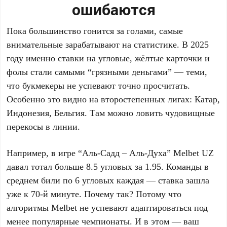
ошибаются
Пока большинство гонится за голами, самые
внимательные зарабатывают на статистике. В 2025
году именно ставки на угловые, жёлтые карточки и
фолы стали самыми “грязными деньгами” — теми,
что букмекеры не успевают точно просчитать.
Особенно это видно на второстепенных лигах: Катар,
Индонезия, Бельгия. Там можно ловить чудовищные
перекосы в линии.
Например, в игре “Аль-Садд – Аль-Духа” Melbet UZ
давал тотал больше 8.5 угловых за 1.95. Команды в
среднем били по 6 угловых каждая — ставка зашла
уже к 70-й минуте. Почему так? Потому что
алгоритмы Melbet не успевают адаптироваться под
менее популярные чемпионаты. И в этом — ваш