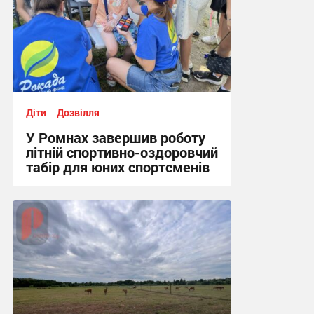
Діти
Дозвілля
У Ромнах завершив роботу
літній спортивно-оздоровчий
табір для юних спортсменів
18:00, 9.07.2026