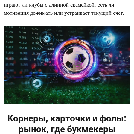
играют ли клубы с длинной скамейкой, есть ли
мотивация дожимать или устраивает текущий счёт.
Корнеры, карточки и фолы:
рынок, где букмекеры