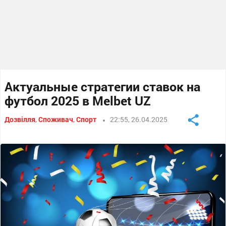
Актуальные стратегии ставок на
футбол 2025 в Melbet UZ
Дозвілля
,
Споживач
,
Спорт
22:55, 26.04.2025