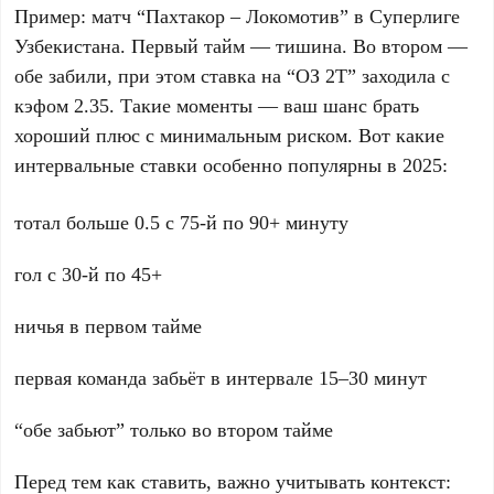
Пример: матч “Пахтакор – Локомотив” в Суперлиге
Узбекистана. Первый тайм — тишина. Во втором —
обе забили, при этом ставка на “ОЗ 2Т” заходила с
кэфом 2.35. Такие моменты — ваш шанс брать
хороший плюс с минимальным риском. Вот какие
интервальные ставки особенно популярны в 2025:
тотал больше 0.5 с 75-й по 90+ минуту
гол с 30-й по 45+
ничья в первом тайме
первая команда забьёт в интервале 15–30 минут
“обе забьют” только во втором тайме
Перед тем как ставить, важно учитывать контекст: