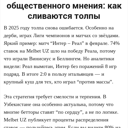
общественного мнения: как
сливаются толпы
В 2025 году толпа снова ошибается. Особенно на
дерби, играх Лиги чемпионов и матчах со звёздами.
Яркий пример: матч “Интер – Реал” в феврале. 74%
ставок на Melbet UZ шло на победу Реала, потому
что играли Винисиус и Беллингем. Но аналитики
видели: Реал вымотан, Интер без поражений 8 игр
подряд. В итоге 2:0 в пользу итальянцев — и
крупный куш для тех, кто играл “против массы”.
Эта стратегия требует смелости и терпения. В
Узбекистане она особенно актуальна, потому что
многие бетторы ставят “по сердцу”, а не по логике.
Melbet UZ публикует проценты распределения
ставок — пользуйтесь этим. Если вы видите 80% на