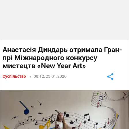
Анастасія Диндарь отримала Гран-
прі Міжнародного конкурсу
мистецтв «New Year Art»
Суспільство
09:12, 23.01.2026