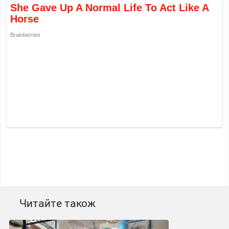
Читайте також