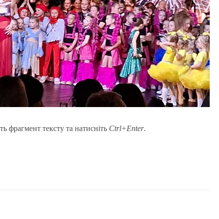
ть фрагмент тексту та натисніть
Ctrl+Enter
.