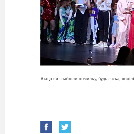
Якщо ви знайшли помилку, будь ласка, виділі