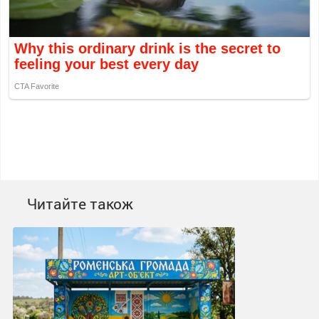
Читайте також