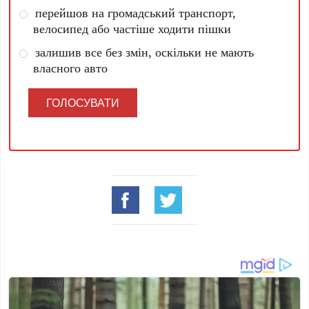
перейшов на громадський транспорт,
велосипед або частіше ходити пішки
залишив все без змін, оскільки не мають
власного авто