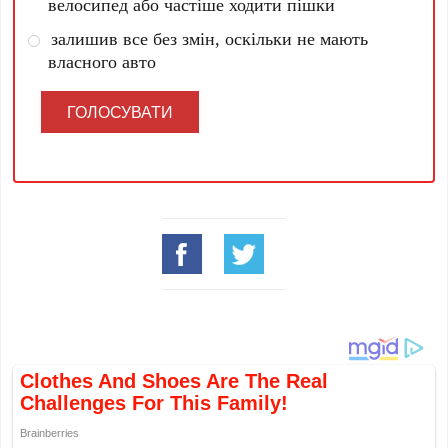
велосипед або частіше ходити пішки
залишив все без змін, оскільки не мають
власного авто