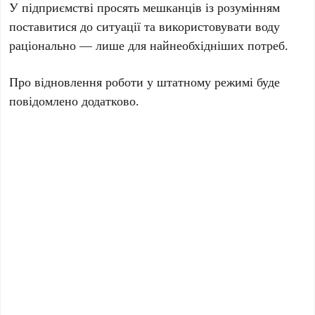
У підприємстві просять мешканців із розумінням
поставитися до ситуації та використовувати воду
раціонально — лише для найнеобхідніших потреб.
Про відновлення роботи у штатному режимі буде
повідомлено додатково.