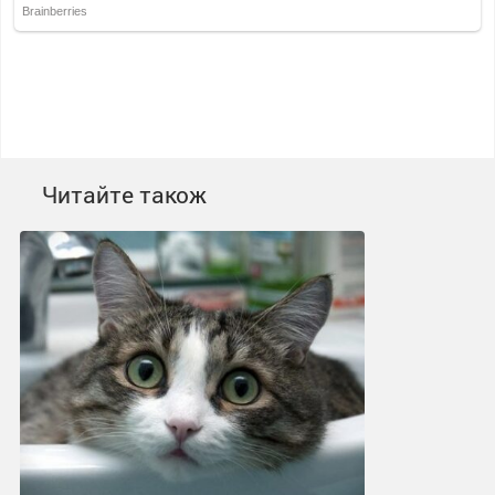
Читайте також