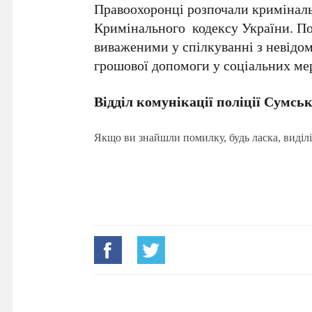
Правоохоронці розпочали криміналь
Кримінального кодексу України. По
виваженими у спілкуванні з невідом
грошової допомоги у соціальних ме
Відділ комунікації поліції Сумськ
Якщо ви знайшли помилку, будь ласка, виділі