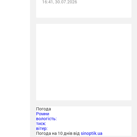
16:41, 30.07.2026
Погода
Ромни
вологість:
тиск:
вітер:
Погода на 10 днів від
sinoptik.ua