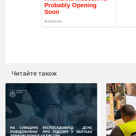
Читайте також