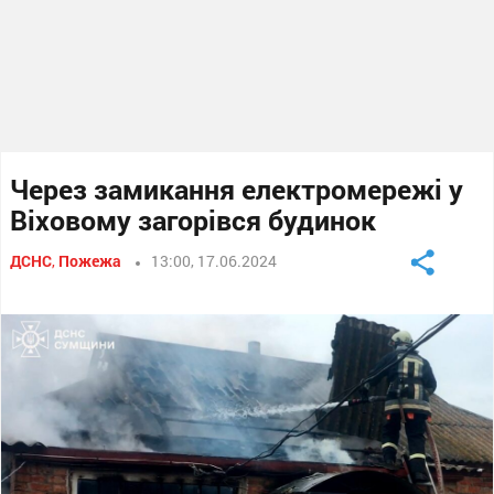
Через замикання електромережі у
Віховому загорівся будинок
ДСНС
,
Пожежа
13:00, 17.06.2024