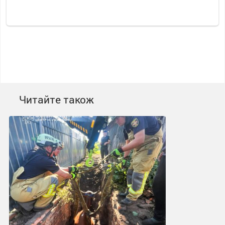
Читайте також