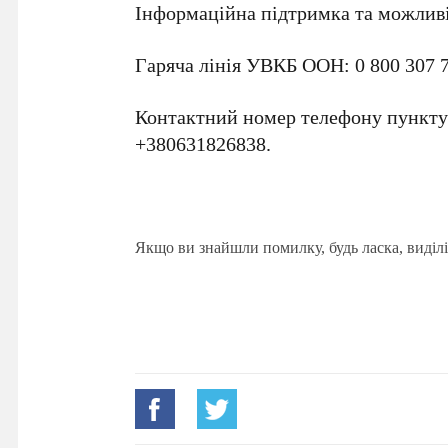
Інформаційна підтримка та можливіс
Гаряча лінія УВКБ ООН: 0 800 307 
Контактний номер телефону пункту 
+380631826838.
Якщо ви знайшли помилку, будь ласка, виділі