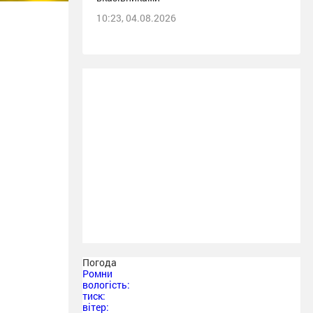
10:23, 04.08.2026
Погода
Ромни
вологість:
тиск:
вітер: