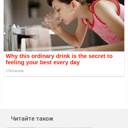
Читайте також