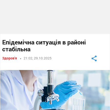
Епідемічна ситуація в районі
стабільна
Здоров'я
21:02, 29.10.2025