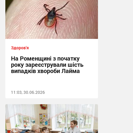
Здоров'я
На Роменщині з початку
року зареєстрували шість
випадків хвороби Лайма
11:03, 30.06.2026