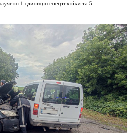
залучено 1 одиницю спецтехніки та 5