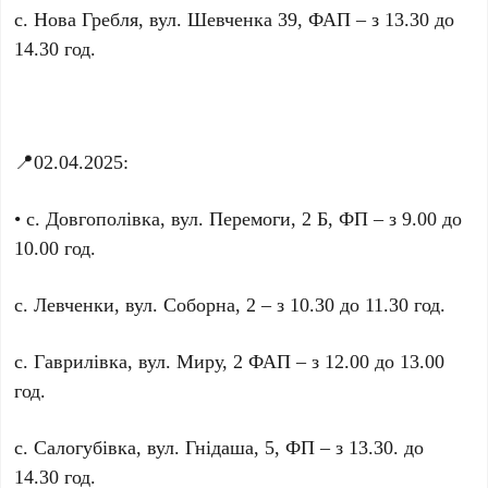
с. Нова Гребля, вул. Шевченка 39, ФАП – з 13.30 до
14.30 год.
📍02.04.2025:
• с. Довгополівка, вул. Перемоги, 2 Б, ФП – з 9.00 до
10.00 год.
с. Левченки, вул. Соборна, 2 – з 10.30 до 11.30 год.
с. Гаврилівка, вул. Миру, 2 ФАП – з 12.00 до 13.00
год.
с. Салогубівка, вул. Гнідаша, 5, ФП – з 13.30. до
14.30 год.