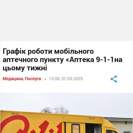
Графік роботи мобільного
аптечного пункту «Аптека 9-1-1на
цьому тижні
Медицина
,
Послуги
13:00, 31.03.2025