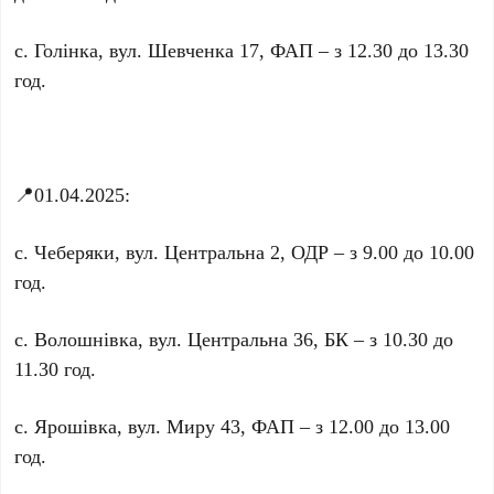
с. Голінка, вул. Шевченка 17, ФАП – з 12.30 до 13.30
год.
📍01.04.2025:
с. Чеберяки, вул. Центральна 2, ОДР – з 9.00 до 10.00
год.
с. Волошнівка, вул. Центральна 36, БК – з 10.30 до
11.30 год.
с. Ярошівка, вул. Миру 43, ФАП – з 12.00 до 13.00
год.