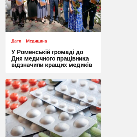
Дата
Медицина
У Роменській громаді до
Дня медичного працівника
відзначили кращих медиків
15:00, 28.07.2026