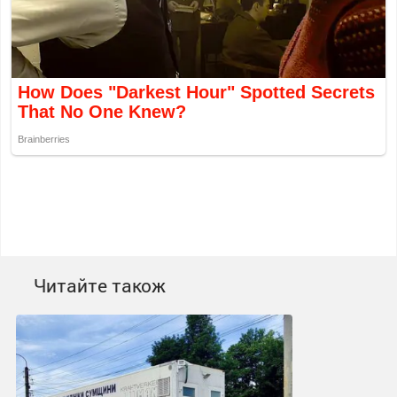
Читайте також