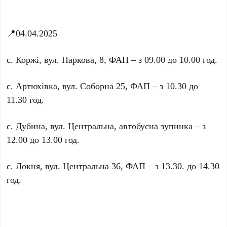
📍04.04.2025
с. Коржі, вул. Паркова, 8, ФАП – з 09.00 до 10.00 год.
с. Артюхівка, вул. Соборна 25, ФАП – з 10.30 до
11.30 год.
с. Дубина, вул. Центральна, автобусна зупинка – з
12.00 до 13.00 год.
с. Локня, вул. Центральна 36, ФАП – з 13.30. до 14.30
год.