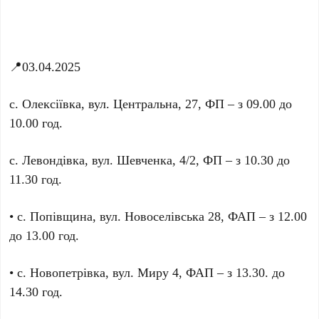
📍03.04.2025
с. Олексіївка, вул. Центральна, 27, ФП – з 09.00 до
10.00 год.
с. Левондівка, вул. Шевченка, 4/2, ФП – з 10.30 до
11.30 год.
• с. Попівщина, вул. Новоселівська 28, ФАП – з 12.00
до 13.00 год.
• с. Новопетрівка, вул. Миру 4, ФАП – з 13.30. до
14.30 год.