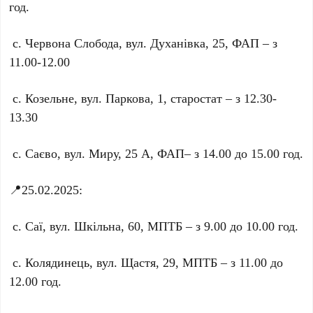
год.
с. Червона Слобода, вул. Духанівка, 25, ФАП – з
11.00-12.00
с. Козельне, вул. Паркова, 1, старостат – з 12.30-
13.30
с. Саєво, вул. Миру, 25 А, ФАП– з 14.00 до 15.00 год.
📍25.02.2025:
с. Саї, вул. Шкільна, 60, МПТБ – з 9.00 до 10.00 год.
с. Колядинець, вул. Щастя, 29, МПТБ – з 11.00 до
12.00 год.