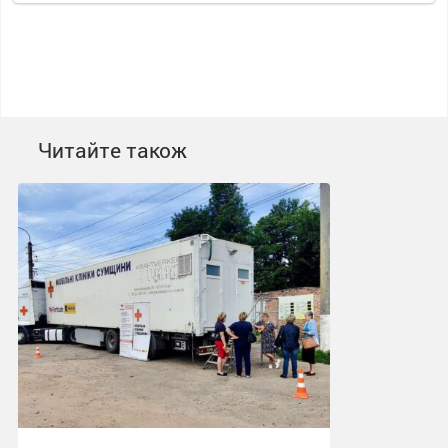
Читайте також