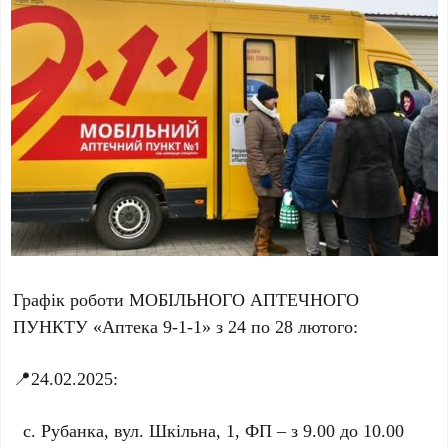
Графік роботи МОБІЛЬНОГО АПТЕЧНОГО
ПУНКТУ «Аптека 9-1-1» з 24 по 28 лютого:
📍24.02.2025:
с. Рубанка, вул. Шкільна, 1, ФП – з 9.00 до 10.00