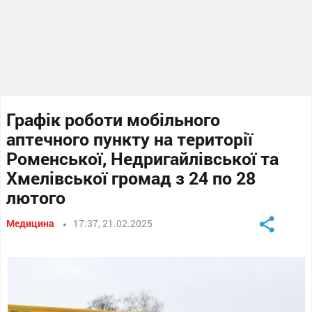
Графік роботи мобільного
аптечного пункту на території
Роменської, Недригайлівської та
Хмелівської громад з 24 по 28
лютого
Медицина
17:37, 21.02.2025