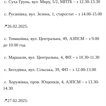
с. Суха Грунь, вул. Миру, 5/2, МПТБ – з 12.30-13.30
с. Русанівка, вул. Зелена, 1, старостат – з 14.00-15.00
📍26.02.2025:
с. Томашівка, вул. Центральна, 49, АЗПСМ – з 9.00
до 10.00 год.
с. Маршали, вул. Центральна, 4, ФП – з 10.30-11.30
с. Беседівка, вул. Сільська, 39, ФП – з 12.00-13.00
с. Хоружівка, пров. Ющенків, 4, АЗПСМ – з 13.30-
14.30
📍27.02.2025: