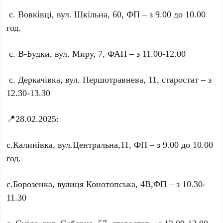
с. Вовківці, вул. Шкільна, 60, ФП – з 9.00 до 10.00
год.
с. В-Будки, вул. Миру, 7, ФАП – з 11.00-12.00
с. Деркачівка, вул. Першотравнева, 11, старостат – з
12.30-13.30
📍28.02.2025:
с.Калинівка, вул.Центральна,11, ФП – з 9.00 до 10.00
год.
с.Борозенка, вулиця Конотопська, 4В,ФП – з 10.30-
11.30