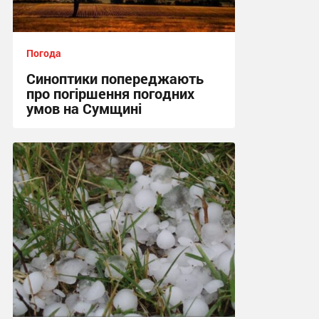
Погода
Синоптики попереджають
про погіршення погодних
умов на Сумщині
22:30, 28.07.2026