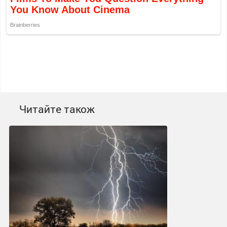
Читайте також