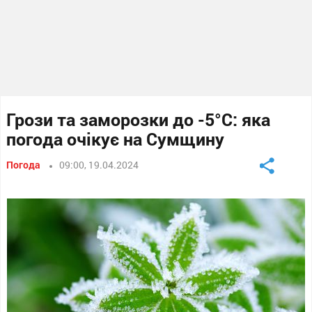
Грози та заморозки до -5°С: яка
погода очікує на Сумщину
Погода
09:00, 19.04.2024