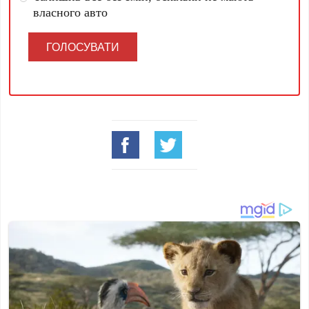
власного авто