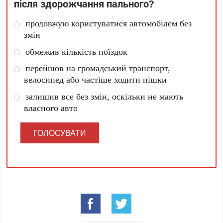
після здорожчання пального?
продовжую користуватися автомобілем без
змін
обмежив кількість поїздок
перейшов на громадський транспорт,
велосипед або частіше ходити пішки
залишив все без змін, оскільки не мають
власного авто