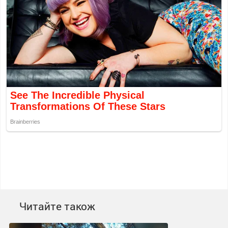
Читайте також