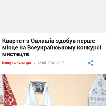
Квартет з Овлашів здобув перше
місце на Всеукраїнському конкурсі
мистецтв
Конкурс
,
Культура
12:05, 17.01.2026