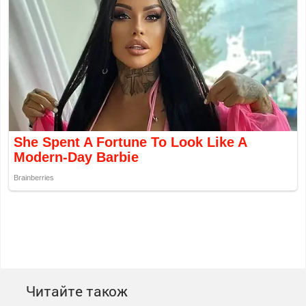
Читайте також