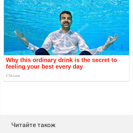
Читайте також