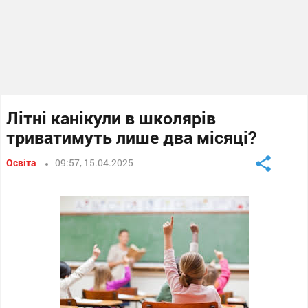
Літні канікули в школярів
триватимуть лише два місяці?
Освіта
09:57, 15.04.2025