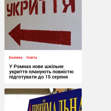
Безпека
Освіта
У Ромнах нове шкільне
укриття планують повністю
підготувати до 15 серпня
15:00, 6.08.2026