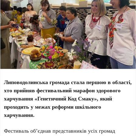
Липоводолинська громада стала першою в області,
хто прийняв фестивальний марафон здорового
харчування «Генетичний Код Смаку», який
проходить у межах реформи шкільного
харчування.
Фестиваль об’єднав представників усіх громад