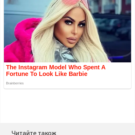
Читайте також