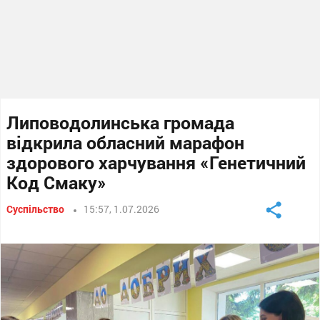
Липоводолинська громада
відкрила обласний марафон
здорового харчування «Генетичний
Код Смаку»
Суспільство
15:57, 1.07.2026