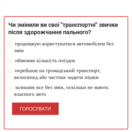
Чи змінили ви свої "транспортні" звички
після здорожчання пального?
продовжую користуватися автомобілем без
змін
обмежив кількість поїздок
перейшов на громадський транспорт,
велосипед або частіше ходити пішки
залишив все без змін, оскільки не мають
власного авто