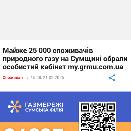
Майже 25 000 споживачів
природного газу на Сумщині обрали
особистий кабінет my.grmu.com.ua
Споживач
15:48, 21.02.2025