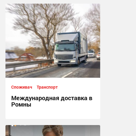
08:27, 21.07.2026
Споживач
Транспорт
Международная доставка в
Ромны
17:04, 13.07.2026