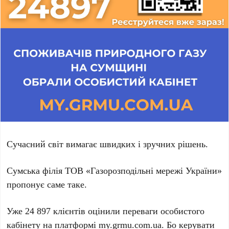
Сучасний світ вимагає швидких і зручних рішень.
Сумська філія ТОВ «Газорозподільні мережі України»
пропонує саме таке.
Уже 24 897 клієнтів оцінили переваги особистого
кабінету на платформі
my.grmu.com.ua
. Бо керувати