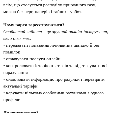
всім, що стосується розподілу природного газу,
можна без черг, паперів і зайвих турбот.
Чому варто зареєструватися?
Особистий кабінет – це зручний онлайн-інструмент,
який дозволяє:
• передавати показання лічильника швидко й без
помилок
• оплачувати послуги онлайн
• контролювати історію платежів та відстежувати всі
нарахування
• оновлювати інформацію про рахунки і перевіряти
актуальні тарифи
• керувати кількома особовими рахунками з одного
профілю
Як приєднатися?