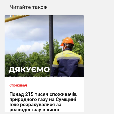
Читайте також
Споживач
Понад 215 тисяч споживачів
природного газу на Сумщині
вже розрахувалися за
розподіл газу в липні