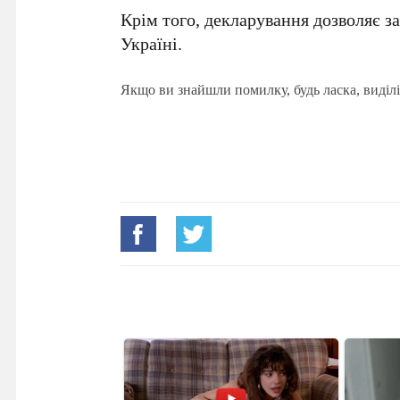
Крім того, декларування дозволяє з
Україні.
Якщо ви знайшли помилку, будь ласка, виділі