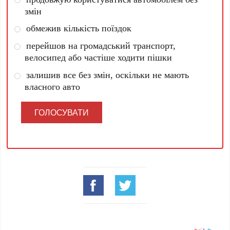
змін
обмежив кількість поїздок
перейшов на громадський транспорт,
велосипед або частіше ходити пішки
залишив все без змін, оскільки не мають
власного авто