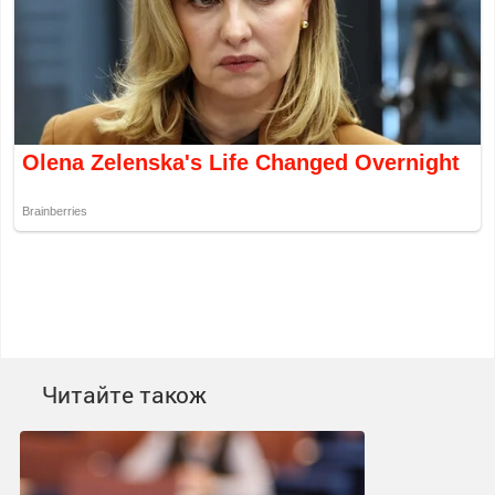
Читайте також