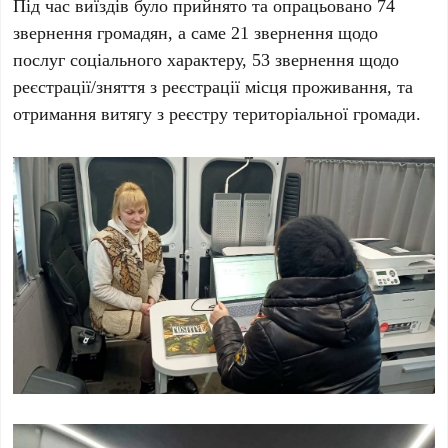
Під час виїздів було прийнято та опрацьовано 74
звернення громадян, а саме 21 звернення щодо
послуг соціального характеру, 53 звернення щодо
реєстрації/зняття з реєстрації місця проживання, та
отримання витягу з реєстру територіальної громади.