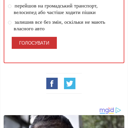
перейшов на громадський транспорт,
велосипед або частіше ходити пішки
залишив все без змін, оскільки не мають
власного авто