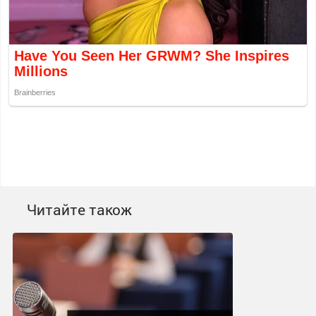
Читайте також