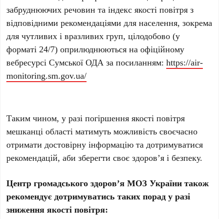
забруднюючих речовин та індекс якості повітря з
відповідними рекомендаціями для населення, зокрема
для чутливих і вразливих груп, цілодобово (у
форматі 24/7) оприлюднюються на офіційному
вебресурсі Сумської ОДА за посиланням:
https://air-
monitoring.sm.gov.ua/
Таким чином, у разі погіршення якості повітря
мешканці області матимуть можливість своєчасно
отримати достовірну інформацію та дотримуватися
рекомендацій, аби зберегти своє здоров’я і безпеку.
Центр громадського здоров’я МОЗ України також
рекомендує дотримуватись таких порад у разі
зниження якості повітря: