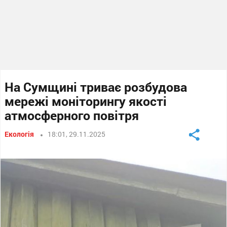
На Сумщині триває розбудова
мережі моніторингу якості
атмосферного повітря
Екологія
18:01, 29.11.2025