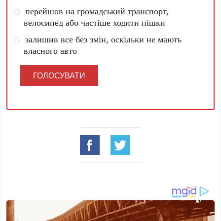
перейшов на громадський транспорт,
велосипед або частіше ходити пішки
залишив все без змін, оскільки не мають
власного авто