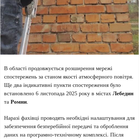
В області продовжується розширення мережі
спостережень за станом якості атмосферного повітря.
Ще два індикативні пункти спостереження було
встановлено 6 листопада 2025 року в містах
Лебедин
та
Ромни
.
Наразі фахівці проводять необхідні налаштування для
забезпечення безперебійної передачі та оброблення
даних на програмно-технічному комплексі. Після