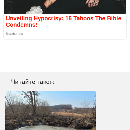
Читайте також