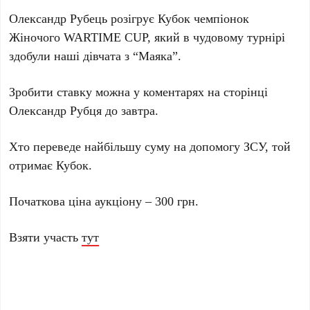
Олександр Рубець розігрує Кубок чемпіонок
Жіночого WARTIME CUP, який в чудовому турнірі
здобули наші дівчата з “Маяка”.
Зробити ставку можна у коментарях на сторінці
Олександр Рубця до завтра.
Хто переведе найбільшу суму на допомогу ЗСУ, той
отримає Кубок.
Початкова ціна аукціону – 300 грн.
Взяти участь
тут