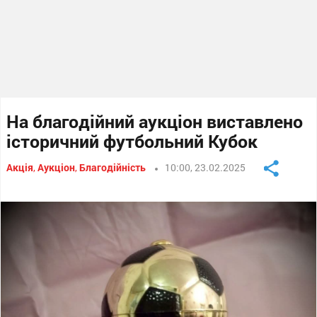
На благодійний аукціон виставлено
історичний футбольний Кубок
Акція
,
Аукціон
,
Благодійність
10:00, 23.02.2025