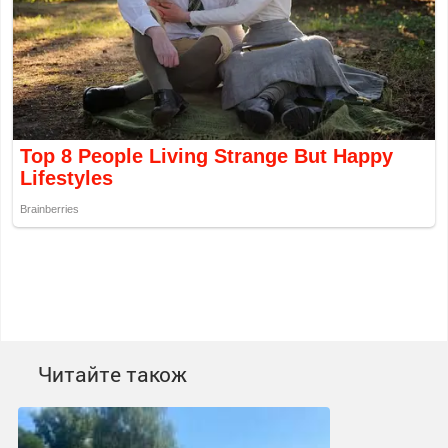
Читайте також