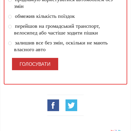
змін
обмежив кількість поїздок
перейшов на громадський транспорт,
велосипед або частіше ходити пішки
залишив все без змін, оскільки не мають
власного авто