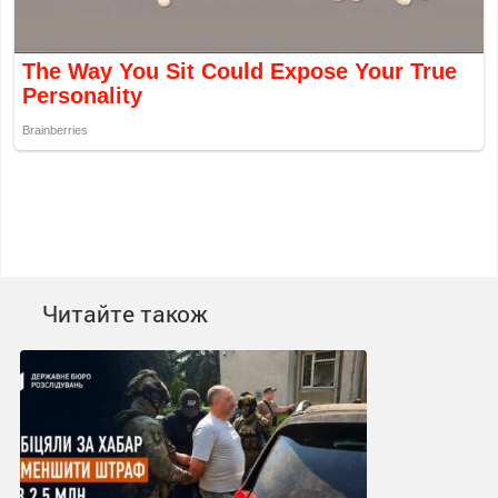
Читайте також