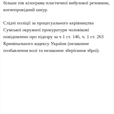
більше пів кілограма пластичної вибухової речовини,
вогнепровідний шнур.
Слідчі поліції за процесуального керівництва
Сумської окружної прокуратури чоловікові
повідомлено про підозру за ч 1 ст. 146, ч. 1 ст. 263
Кримінального кодексу України (незаконне
позбавлення волі та незаконне зберігання зброї).