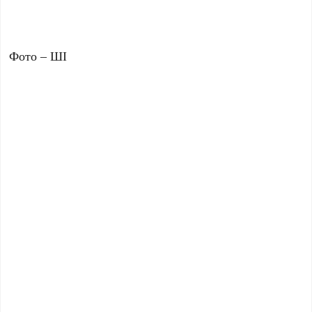
Фото – ШІ