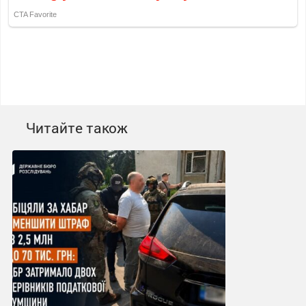
Читайте також