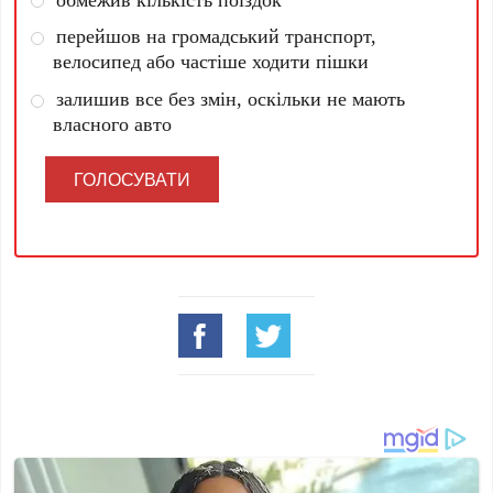
перейшов на громадський транспорт,
велосипед або частіше ходити пішки
залишив все без змін, оскільки не мають
власного авто