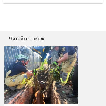
Читайте також