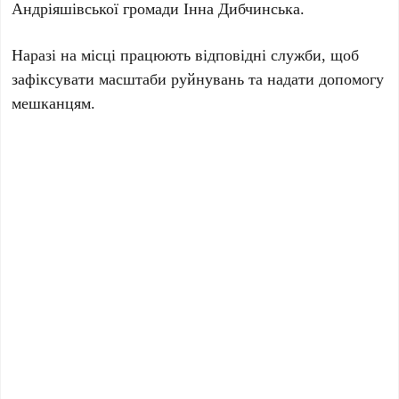
Андріяшівської громади Інна Дибчинська.
Наразі на місці працюють відповідні служби, щоб
зафіксувати масштаби руйнувань та надати допомогу
мешканцям.