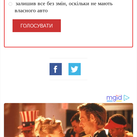
залишив все без змін, оскільки не мають
власного авто