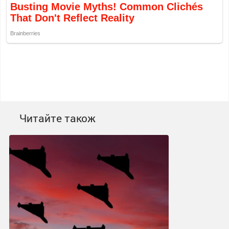
Читайте також