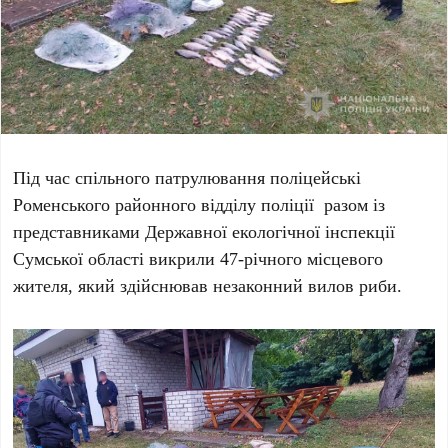
Під час спільного патрулювання поліцейські
Роменського районного відділу поліції разом із
представниками Державної екологічної інспекції
Сумської області викрили 47-річного місцевого
жителя, який здійснював незаконний вилов риби.