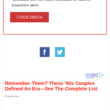
власного авто