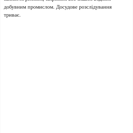
добувним промислом. Досудове розслідування
триває.