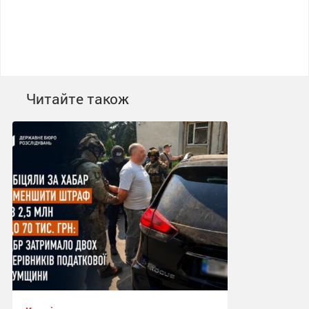
Читайте також