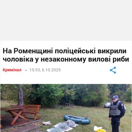
На Роменщині поліцейські викрили
чоловіка у незаконному вилові риби
Кримінал
19:53, 6.10.2025