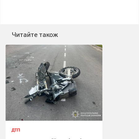
Читайте також
ДТП