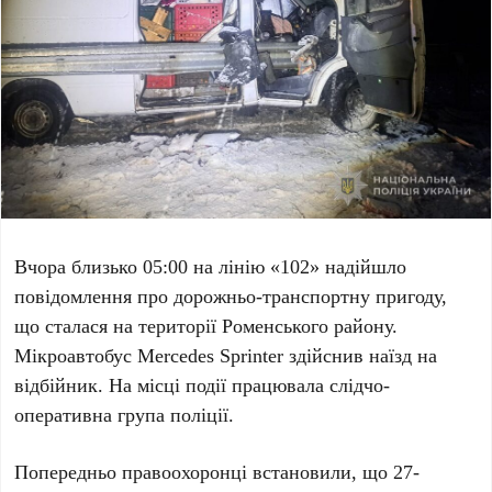
Вчора близько 05:00 на лінію «102» надійшло
повідомлення про дорожньо-транспортну пригоду,
що сталася на території Роменського району.
Мікроавтобус Mercedes Sprinter здійснив наїзд на
відбійник. На місці події працювала слідчо-
оперативна група поліції.
Попередньо правоохоронці встановили, що 27-