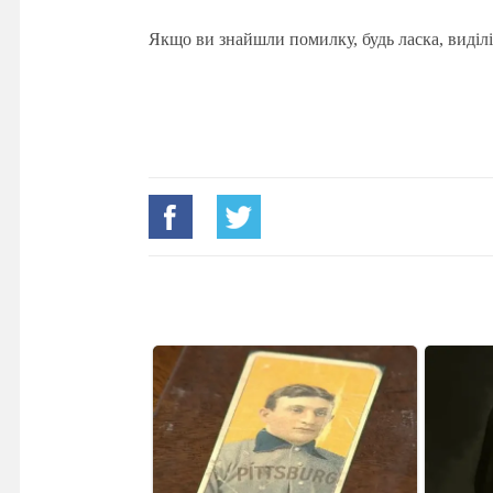
Якщо ви знайшли помилку, будь ласка, виділі