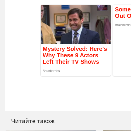
Читайте також