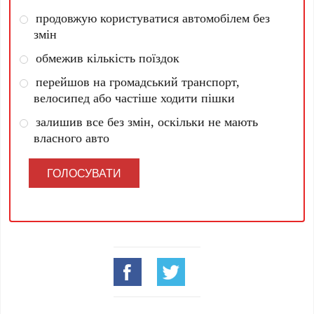
продовжую користуватися автомобілем без
змін
обмежив кількість поїздок
перейшов на громадський транспорт,
велосипед або частіше ходити пішки
залишив все без змін, оскільки не мають
власного авто