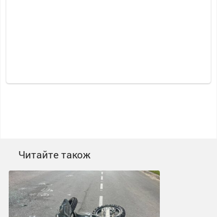
Читайте також