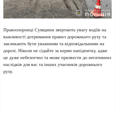
Правоохоронці Сумщини звертають увагу водіїв на
важливості дотримання правил дорожнього руху та
закликають бути уважними та відповідальними на
дорозі. Ніколи не сідайте за кермо напідпитку, адже
це дуже небезпечно та може призвести до негативних
наслідків для вас та інших учасників дорожнього
руху.