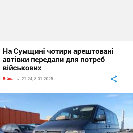
На Сумщині чотири арештовані
автівки передали для потреб
військових
Війна
21:24, 3.01.2025