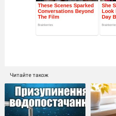
Читайте також