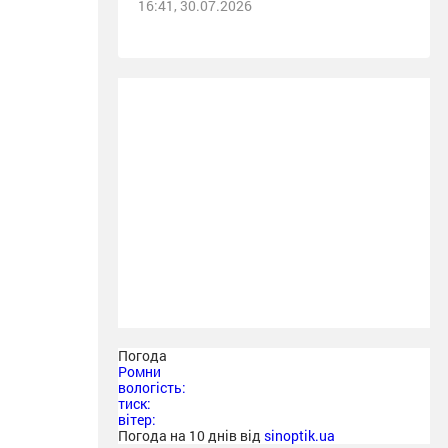
16:41, 30.07.2026
Погода
Ромни
вологість:
тиск:
вітер:
Погода на 10 днів від
sinoptik.ua