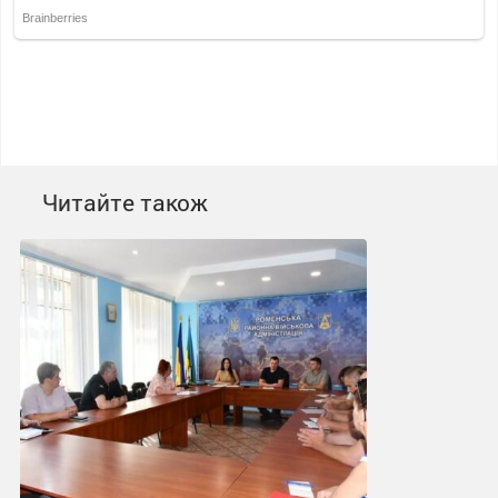
Читайте також