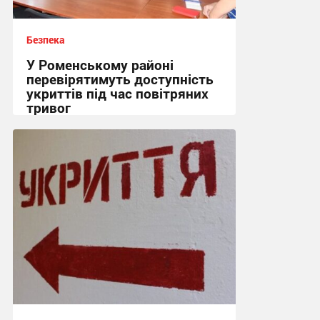
Безпека
У Роменському районі
перевірятимуть доступність
укриттів під час повітряних
тривог
15:26, 6.08.2026