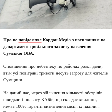
Про це
повідомляє
Кордон.Медіа з посиланням на
департамент цивільного захисту населення
Сумської ОВА.
Оповіщення про небезпеку по районах розглядали,
втім усі повітряні тривоги несуть загрозу для жителів
Сумщини.
На даний час, через збільшення кількості обстрілів,
швидкості польоту КАБів, що складає хвилини,
немає 100% гарантії визначення місця їх падіння.