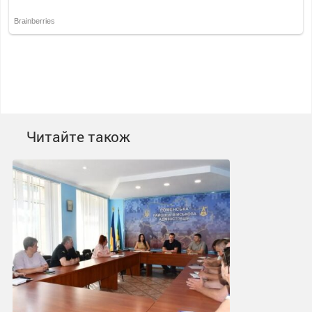
Читайте також