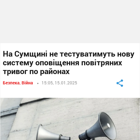
На Сумщині не тестуватимуть нову
систему оповіщення повітряних
тривог по районах
Безпека
,
Війна
15:05, 15.01.2025