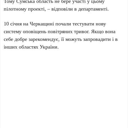
Тому Сумська область не бере участі у цьому
пілотному проекті, – відповіли в департаменті.
10 січня на Черкащині почали тестувати нову
систему оповіщень повітряних тривог. Якщо вона
себе добре зарекомендує, її можуть запровадити і в
інших областях України.