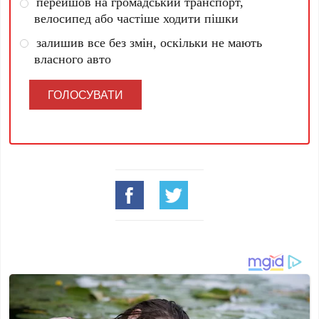
перейшов на громадський транспорт,
велосипед або частіше ходити пішки
залишив все без змін, оскільки не мають
власного авто