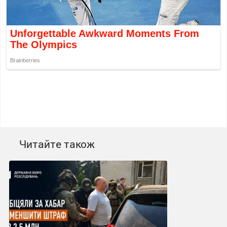
Читайте також