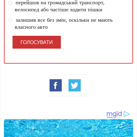
перейшов на громадський транспорт,
велосипед або частіше ходити пішки
залишив все без змін, оскільки не мають
власного авто