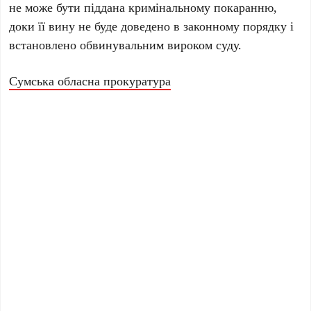
не може бути піддана кримінальному покаранню,
доки її вину не буде доведено в законному порядку і
встановлено обвинувальним вироком суду.
Сумська обласна прокуратура