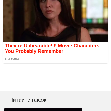
Читайте також