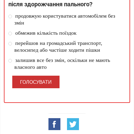
після здорожчання пального?
продовжую користуватися автомобілем без
змін
обмежив кількість поїздок
перейшов на громадський транспорт,
велосипед або частіше ходити пішки
залишив все без змін, оскільки не мають
власного авто