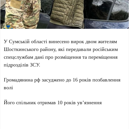
У Сумській області винесено вирок двом жителям
Шосткинського району, які передавали російським
спецслужбам дані про розміщення та переміщення
підрозділів ЗСУ.
Громадянина рф засуджено до 16 років позбавлення
волі
Його спільник отримав 10 років ув’язнення