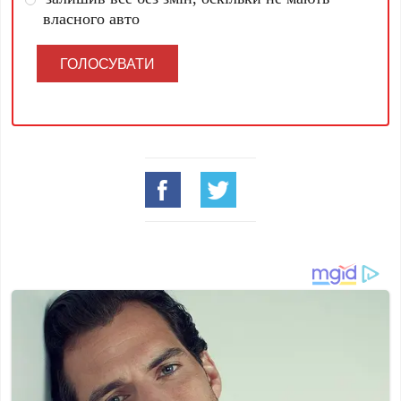
власного авто