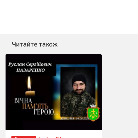
Читайте також