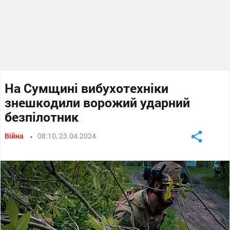
На Сумщині вибухотехніки
знешкодили ворожий ударний
безпілотник
Війна
08:10, 23.04.2024