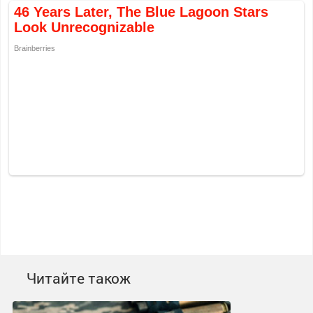
Читайте також