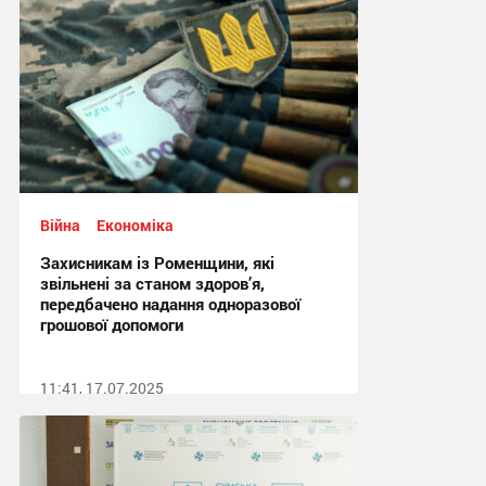
Війна
Економіка
Захисникам із Роменщини, які
звільнені за станом здоров’я,
передбачено надання одноразової
грошової допомоги
11:41, 17.07.2025