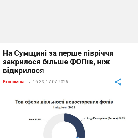
На Сумщині за перше півріччя
закрилося більше ФОПів, ніж
відкрилося
Економіка
16:33, 17.07.2025