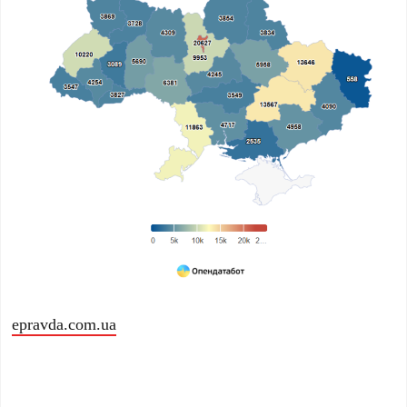
epravda.com.ua