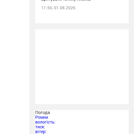
11:50, 01.08.2026
Погода
Ромни
вологість:
тиск:
вітер: