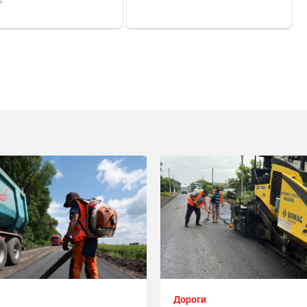
Дороги