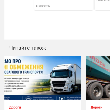
Читайте також
Дороги
Дороги