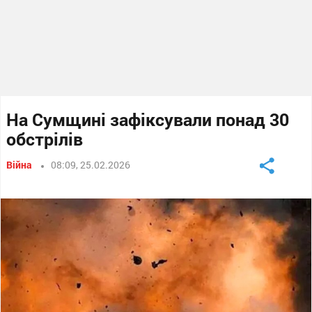
На Сумщині зафіксували понад 30
обстрілів
Війна
08:09, 25.02.2026