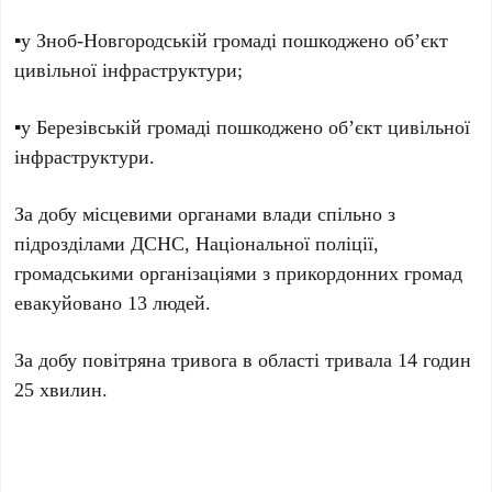
▪️у Зноб-Новгородській громаді пошкоджено об’єкт
цивільної інфраструктури;
▪️у Березівській громаді пошкоджено об’єкт цивільної
інфраструктури.
За добу місцевими органами влади спільно з
підрозділами ДСНС, Національної поліції,
громадськими організаціями з прикордонних громад
евакуйовано
13 людей.
За добу повітряна тривога в області тривала
14 годин
25 хвилин.