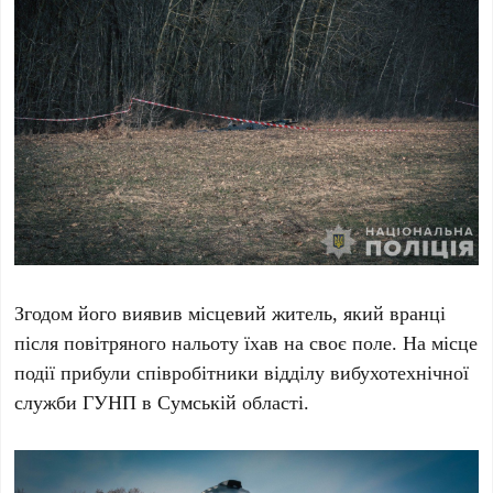
Згодом його виявив місцевий житель, який вранці
після повітряного нальоту їхав на своє поле. На місце
події прибули співробітники відділу вибухотехнічної
служби ГУНП в Сумській області.