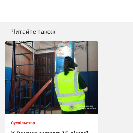
Читайте також
Суспільство