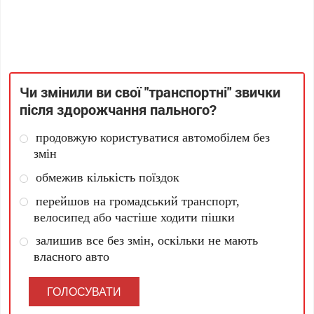
Чи змінили ви свої "транспортні" звички
після здорожчання пального?
продовжую користуватися автомобілем без
змін
обмежив кількість поїздок
перейшов на громадський транспорт,
велосипед або частіше ходити пішки
залишив все без змін, оскільки не мають
власного авто