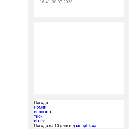
16:41, 30.07.2026
Погода
Ромни
вологість:
тиск:
вітер:
Погода на 10 днів від
sinoptik.ua