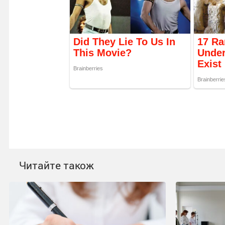
Читайте також