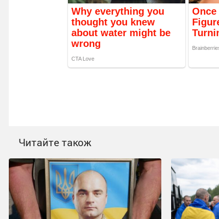
Читайте також