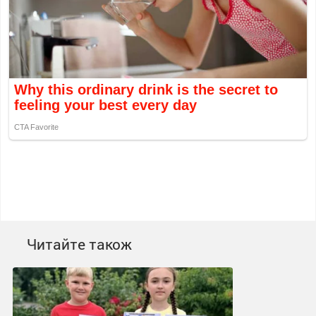
Читайте також