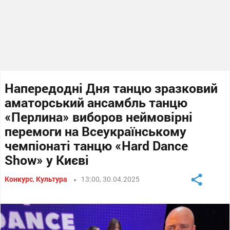
Напередодні Дня танцю зразковий
аматорський ансамбль танцю
«Перлина» виборов неймовірні
перемоги на Всеукраїнському
чемпіонаті танцю «Hard Dance
Show» у Києві
Конкурс
,
Культура
13:00, 30.04.2025