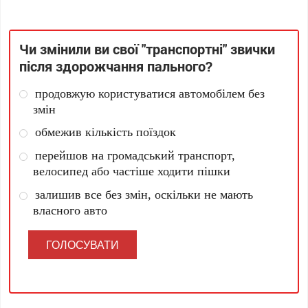
Чи змінили ви свої "транспортні" звички
після здорожчання пального?
продовжую користуватися автомобілем без
змін
обмежив кількість поїздок
перейшов на громадський транспорт,
велосипед або частіше ходити пішки
залишив все без змін, оскільки не мають
власного авто