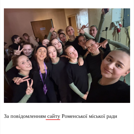
За повідомленням
сайту
Роменської міської ради