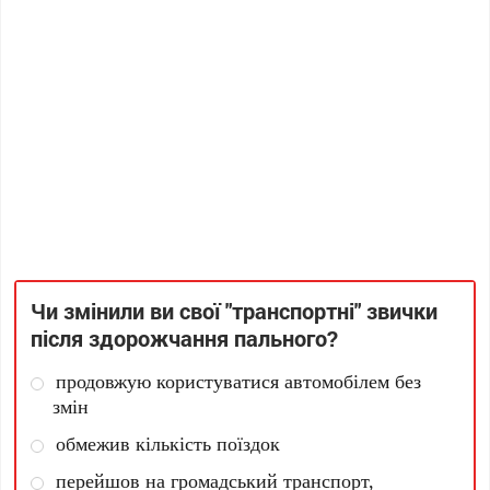
Чи змінили ви свої "транспортні" звички
після здорожчання пального?
продовжую користуватися автомобілем без
змін
обмежив кількість поїздок
перейшов на громадський транспорт,