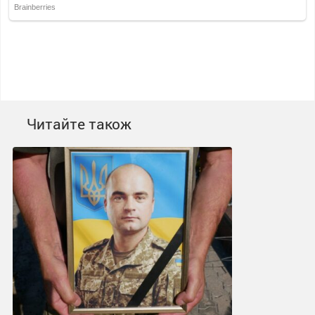
Читайте також