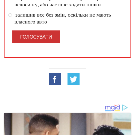
велосипед або частіше ходити пішки
залишив все без змін, оскільки не мають
власного авто