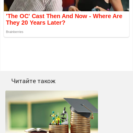
Читайте також