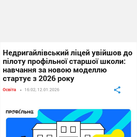
Недригайлівський ліцей увійшов до
пілоту профільної старшої школи:
навчання за новою моделлю
стартує з 2026 року
Освіта
16:02, 12.01.2026