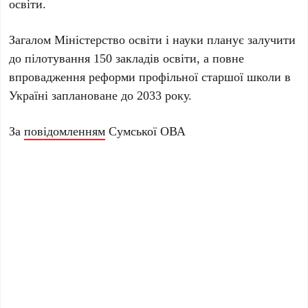
освіти.
Загалом Міністерство освіти і науки планує залучити
до пілотування 150 закладів освіти, а повне
впровадження реформи профільної старшої школи в
Україні заплановане до 2033 року.
За
повідомленням
Сумської ОВА