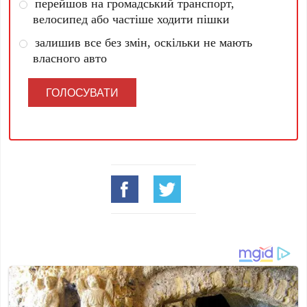
перейшов на громадський транспорт,
велосипед або частіше ходити пішки
залишив все без змін, оскільки не мають
власного авто