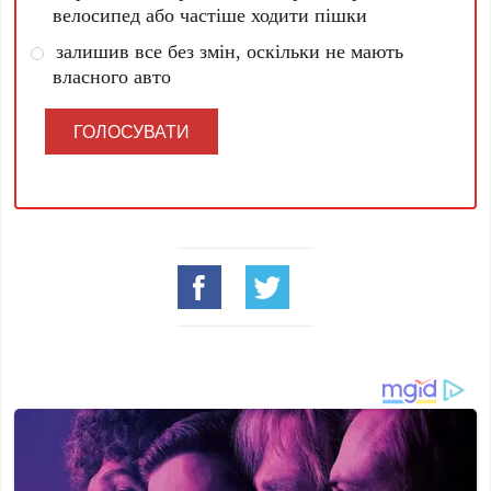
велосипед або частіше ходити пішки
залишив все без змін, оскільки не мають
власного авто