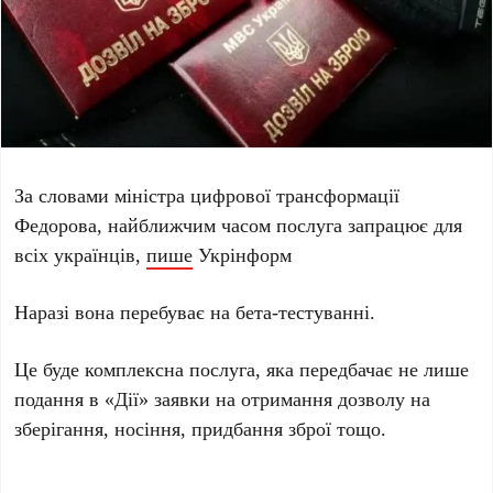
За словами міністра цифрової трансформації
Федорова, найближчим часом послуга запрацює для
всіх українців,
пише
Укрінформ
Наразі вона перебуває на бета-тестуванні.
Це буде комплексна послуга, яка передбачає не лише
подання в «Дії» заявки на отримання дозволу на
зберігання, носіння, придбання зброї тощо.