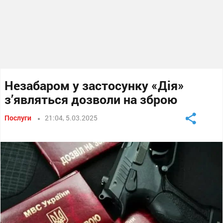
Незабаром у застосунку «Дія»
з’являться дозволи на зброю
Послуги
21:04, 5.03.2025