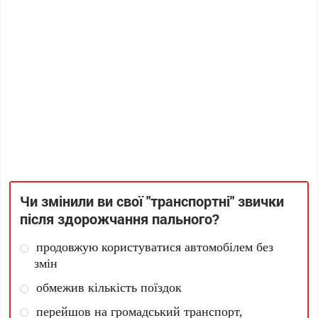
Чи змінили ви свої "транспортні" звички
після здорожчання пального?
продовжую користуватися автомобілем без
змін
обмежив кількість поїздок
перейшов на громадський транспорт,