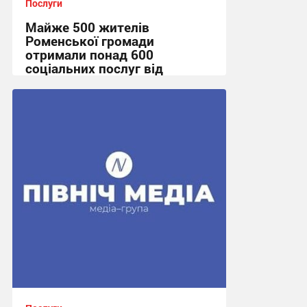
Послуги
Майже 500 жителів
Роменської громади
отримали понад 600
соціальних послуг від
мобільної служби
10:08, 10.07.2026