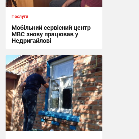
Послуги
Мобільний сервісний центр
МВС знову працював у
Недригайлові
12:00, 11.07.2026