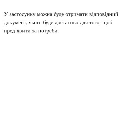
У застосунку можна буде отримати відповідний
документ, якого буде достатньо для того, щоб
пред’явити за потреби.